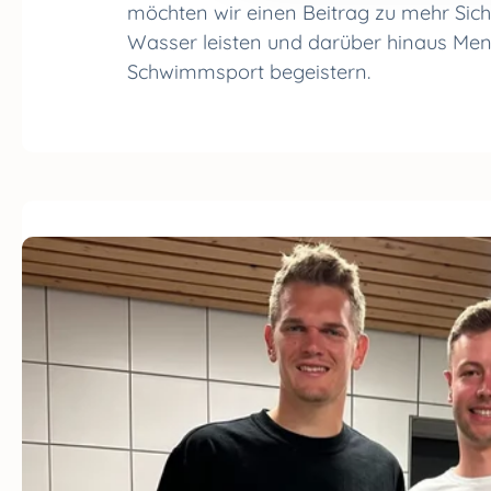
möchten wir einen Beitrag zu mehr Sich
Wasser leisten und darüber hinaus Men
Schwimmsport begeistern.