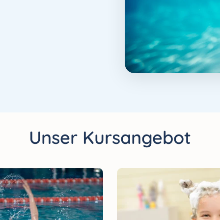
Unser Kursangebot