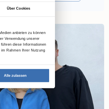
Über Cookies
 Medien anbieten zu können
hrer Verwendung unserer
 führen diese Informationen
ie im Rahmen Ihrer Nutzung
Alle zulassen